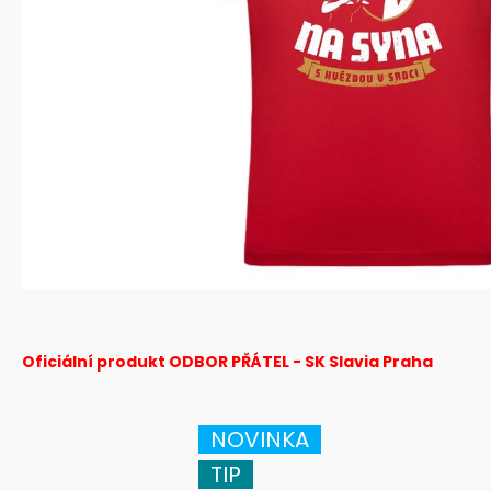
Oficiální produkt ODBOR PŘÁTEL - SK Slavia Praha
NOVINKA
TIP