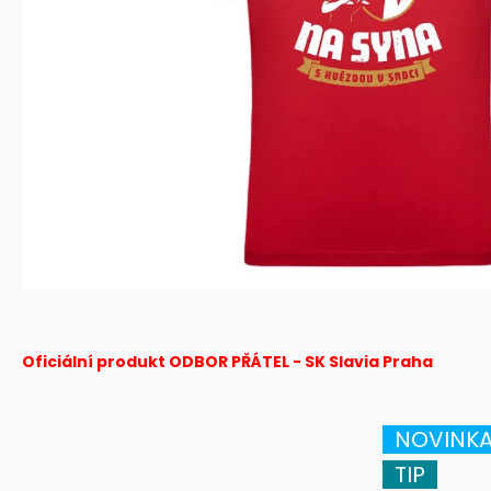
Oficiální produkt ODBOR PŘÁTEL - SK Slavia Praha
NOVINK
TIP