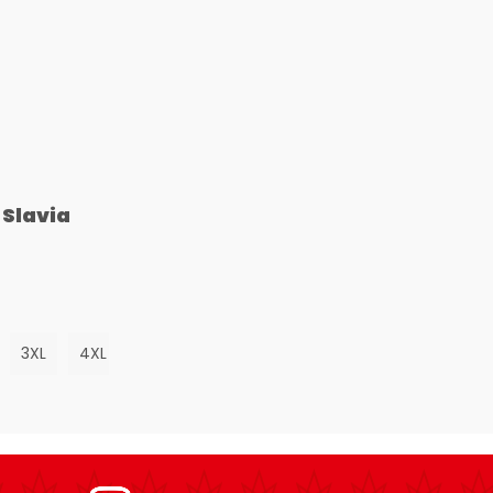
 Slavia
3XL
4XL