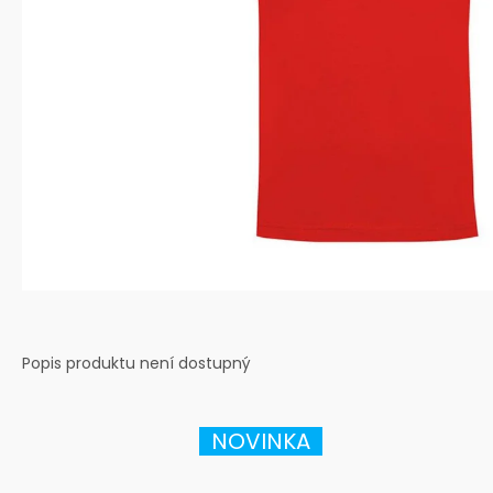
Popis produktu není dostupný
NOVINKA