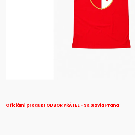
Oficiální produkt ODBOR PŘÁTEL - SK Slavia Praha