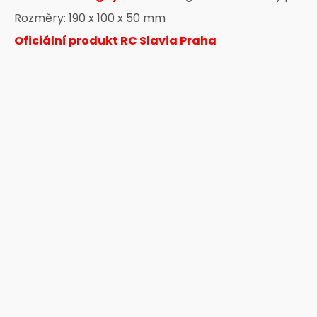
Rozměry: 190 x 100 x 50 mm
Oficiální produkt RC Slavia Praha